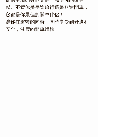
感。不管你是長途旅行還是短途開車，
它都是你最佳的開車伴侶！
讓你在駕駛的同時，同時享受到舒適和
安全，健康的開車體驗！