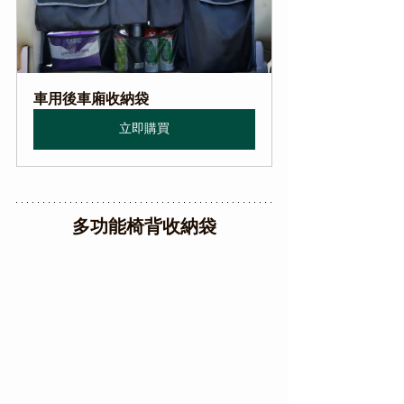
車用後車廂收納袋
立即購買
多功能椅背收納袋