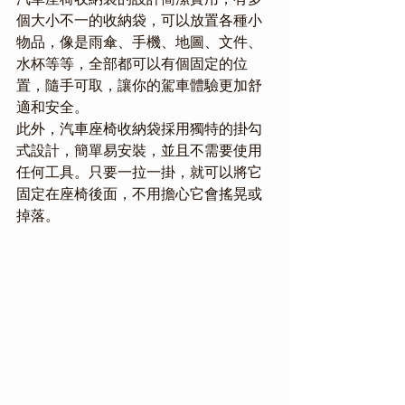
個大小不一的收納袋，可以放置各種小
物品，像是雨傘、手機、地圖、文件、
水杯等等，全部都可以有個固定的位
置，隨手可取，讓你的駕車體驗更加舒
適和安全。
此外，汽車座椅收納袋採用獨特的掛勾
式設計，簡單易安裝，並且不需要使用
任何工具。只要一拉一掛，就可以將它
固定在座椅後面，不用擔心它會搖晃或
掉落。