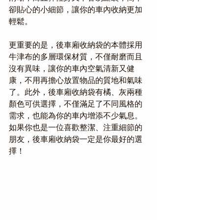
卻貼心的小細節，讓你的車內收納更加
輕鬆。
更重要的是，後車廂收納袋的本體採用
牛津布的多層環保材質，不僅耐磨而且
沒有異味，讓你的車內空氣清新又健
康，不用再擔心放置物品的質地和氣味
了。此外，後車廂收納袋有橘、灰兩種
顏色可供選擇，不僅滿足了不同風格的
需求，也能為你的車內增添不少氣息。
如果你也是一位喜歡整潔、注重細節的
朋友，後車廂收納袋一定是你最好的選
擇！