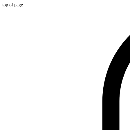
top of page